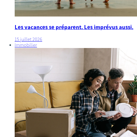
Les vacances se préparent. Les imprévus aussi.
15 juillet 2026
Immobilier