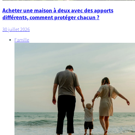
Acheter une maison à deux avec des apports
différents, comment protéger chacun ?
30 juillet 2026
Famille