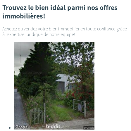
Trouvez le bien idéal parmi nos offres
immobilières!
Achetez ou vendez votre bien immobilier en toute confiance grâce
à l’expertise juridique de notre équipe!