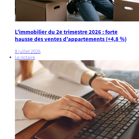
L'immobilier du 2e trimestre 2026 : forte
hausse des ventes d'appartements (+4,8 %)
8 juillet 2026
Le notaire